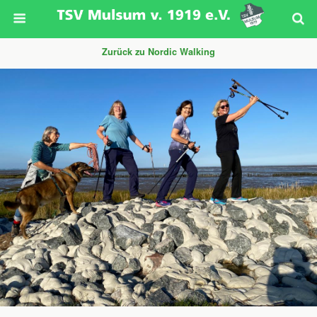
Zurück zu Nordic Walking